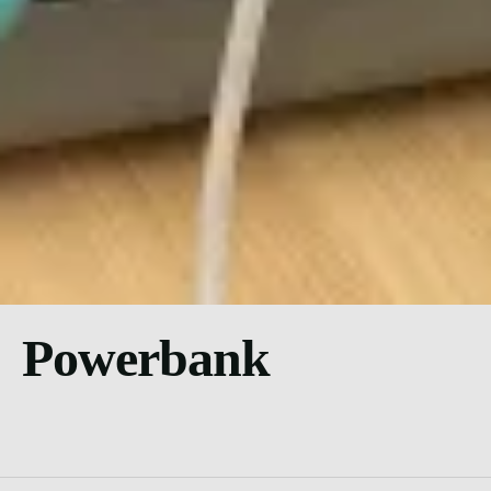
Powerbank